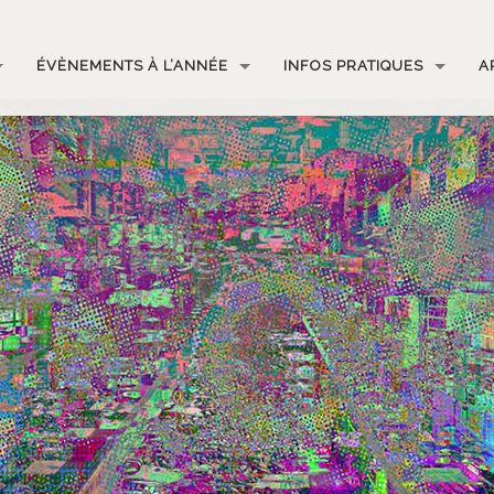
ÉVÈNEMENTS À L’ANNÉE
INFOS PRATIQUES
A