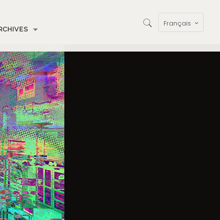
Français
RCHIVES