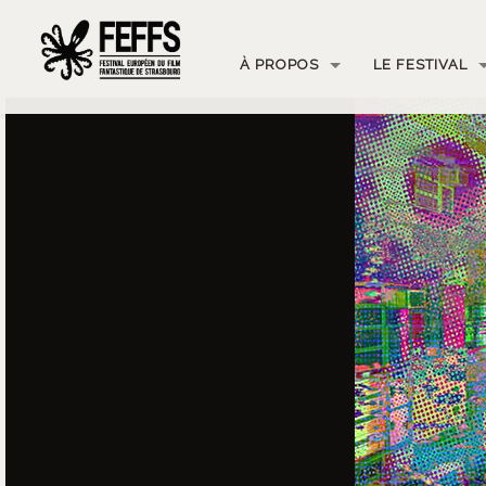
À PROPOS
LE FESTIVAL