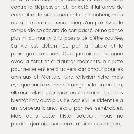
contre la dépression et l’anxiété. Il lui arrive de
connaître de brefs moments de bonheur, mais
aussi l’horreur au beau milieu d’un pré. Avec le
temps elle se sépare de son passé, et ne pense
plus ni au mur ni à la possibilité d’être sauvée.
Sa vie est déterminée par la nature et le
passage des saisons. Quelque fois elle fusionne
avec la forêt et à d’autres moments, elle lutte
pour rester entière à travers son amour pour les
animaux et l’écriture. Une réflexion riche mais
cynique sur l’existence émerge. A la fin du film,
elle écrit plus que jamais pour rester en vie mais
bientôt il n’y aura plus de papier. Elle s’identifie à
un corbeau blanc, exclu par ses semblables.
Mais dans cette triste isolation, nous ne
perdons jamais espoir en sa résilience créative.