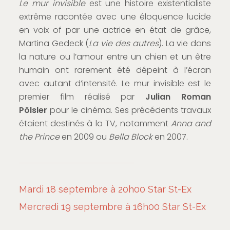
Le mur invisible
est une histoire existentialiste
extrême racontée avec une éloquence lucide
en voix of par une actrice en état de grâce,
Martina Gedeck (
La vie des autres
). La vie dans
la nature ou l’amour entre un chien et un être
humain ont rarement été dépeint à l’écran
avec autant d’intensité. Le mur invisible est le
premier film réalisé par
Julian Roman
Pölsler
pour le cinéma. Ses précédents travaux
étaient destinés à la TV, notamment
Anna and
the Prince
en 2009 ou
Bella Block
en 2007.
Mardi 18 septembre à 20h00 Star St-Ex
Mercredi 19 septembre à 16h00 Star St-Ex