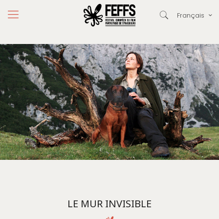
Français
LE MUR INVISIBLE