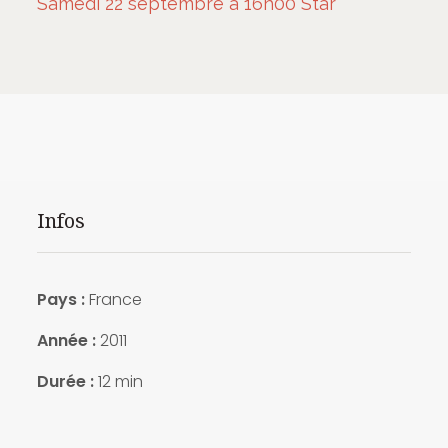
Samedi 22 septembre à 16h00 Star
Infos
Pays :
France
Année :
2011
Durée :
12 min