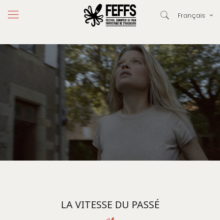
Français
LA VITESSE DU PASSÉ