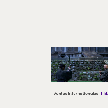
Ventes Internationales :
Nik