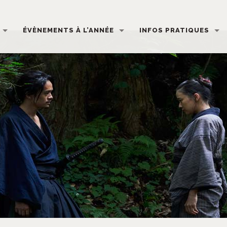
ÉVÈNEMENTS À L’ANNÉE
INFOS PRATIQUES