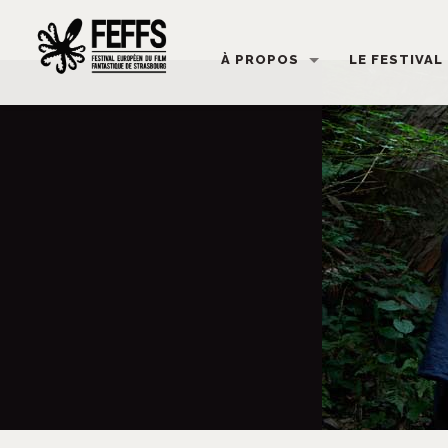
À PROPOS
LE FESTIVAL