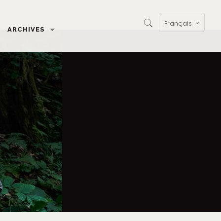
Français
ARCHIVES