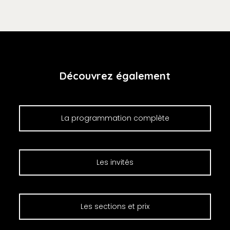
Découvrez également
La programmation complète
Les invités
Les sections et prix