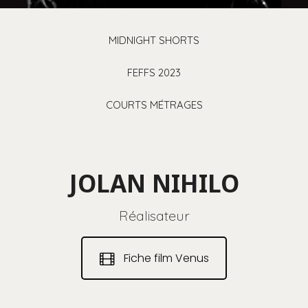
MIDNIGHT SHORTS
FEFFS 2023
COURTS MÉTRAGES
JOLAN NIHILO
Réalisateur
Fiche film Venus