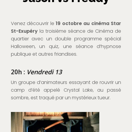
Venez découvrir le
19 octobre au cinéma Star
St-Exupéry
la troisième séance de Cinéma de
quartier avec un double programme spécial
Halloween, un quiz, une séance d’hypnose
publique et autres friandises.
20h :
Vendredi 13
Un groupe d’animateurs essayant de rouvrir un
camp d’été appelé Crystal Lake, au passé
sombre, est traqué par un mystérieux tueur.