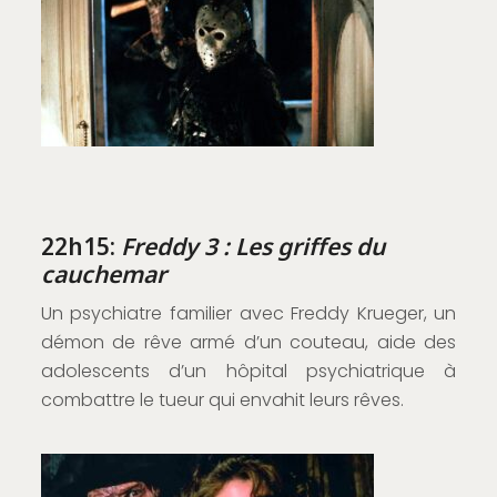
22h15:
Freddy 3 : Les griffes du
cauchemar
Un psychiatre familier avec Freddy Krueger, un
démon de rêve armé d’un couteau, aide des
adolescents d’un hôpital psychiatrique à
combattre le tueur qui envahit leurs rêves.