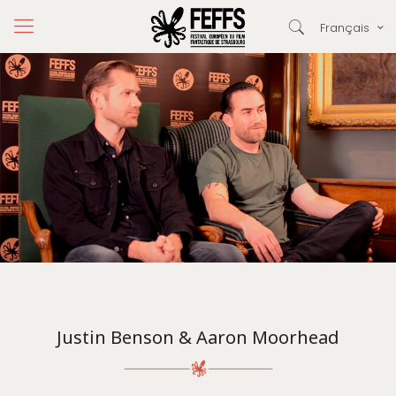
Français
Justin Benson & Aaron Moorhead