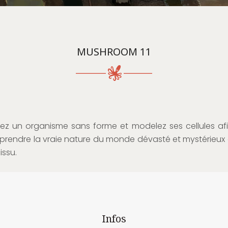
MUSHROOM 11
ez un organisme sans forme et modelez ses cellules af
rendre la vraie nature du monde dévasté et mystérieux
 issu.
Infos