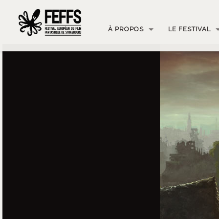
À PROPOS
LE FESTIVAL