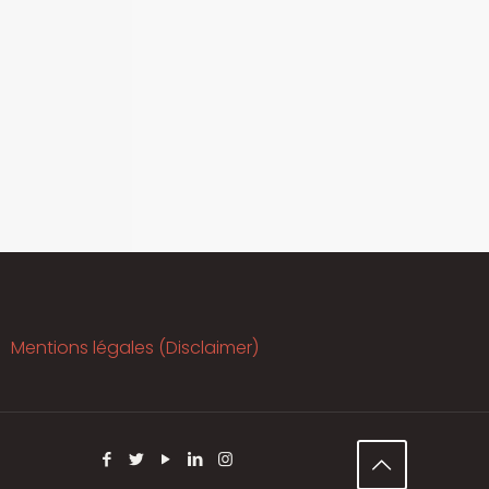
Mentions légales (Disclaimer)