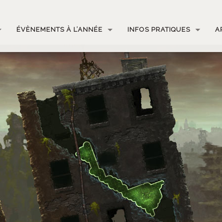
ÉVÈNEMENTS À L’ANNÉE
INFOS PRATIQUES
A