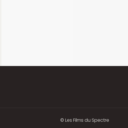
© Les Films du Spectre