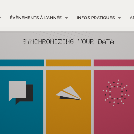
ÉVÈNEMENTS À L’ANNÉE
INFOS PRATIQUES
A