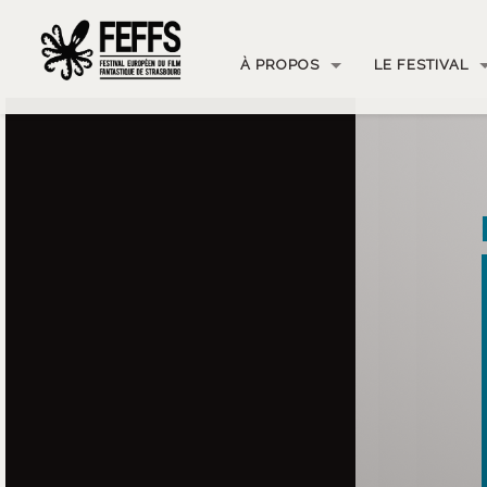
À PROPOS
LE FESTIVAL