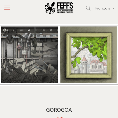
Français
GOROGOA