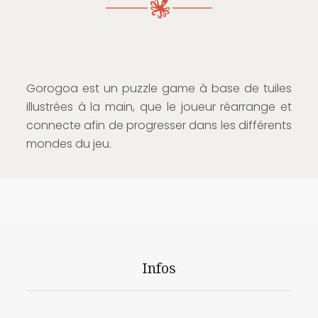
Gorogoa est un puzzle game à base de tuiles
illustrées à la main, que le joueur réarrange et
connecte afin de progresser dans les différents
mondes du jeu.
Infos