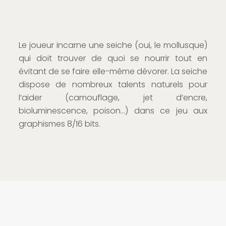
Le joueur incarne une seiche (oui, le mollusque)
qui doit trouver de quoi se nourrir tout en
évitant de se faire elle-même dévorer. La seiche
dispose de nombreux talents naturels pour
l’aider (camouflage, jet d’encre,
bioluminescence, poison…) dans ce jeu aux
graphismes 8/16 bits.