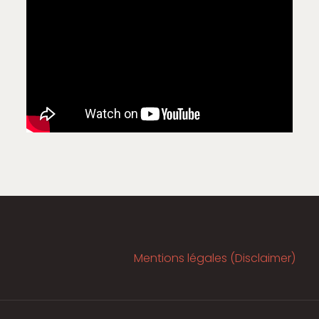
Mentions légales (Disclaimer)