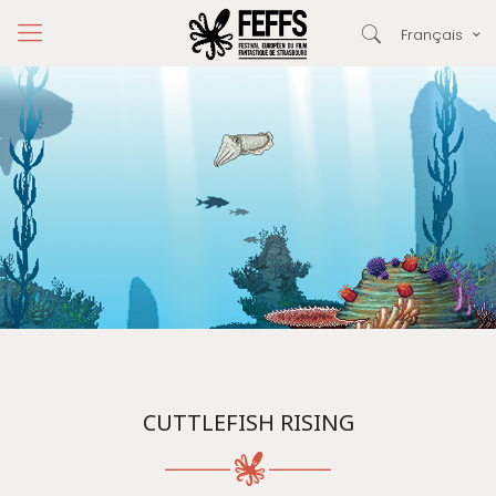
Français
CUTTLEFISH RISING