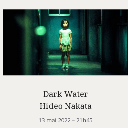
Dark Water
Hideo Nakata
13 mai 2022 – 21h45