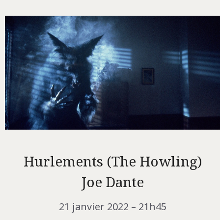
Hurlements (The Howling)
Joe Dante
21 janvier 2022 – 21h45