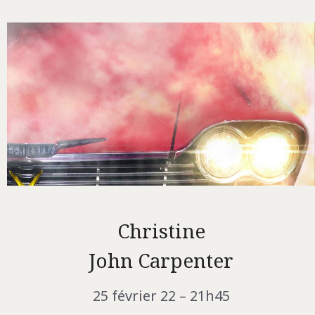
Christine
John Carpenter
25 février 22 – 21h45