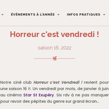
ÉVÈNEMENTS À L’ANNÉE
INFOS PRATIQUES
Horreur c'est vendredi !
saison 16, 2022
Notre ciné club
Horreur c’est Vendredi !
revient pour
une saison 16 !!. Un vendredi par mois, de janvier à juin
au cinéma
Star St Exupéry
. Six rdv à ne pas manquer
pour revoir des pépites du genre sur grand écran…