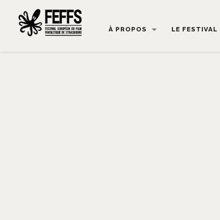
À PROPOS
LE FESTIVAL