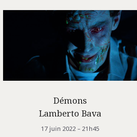
Démons
Lamberto Bava
17 juin 2022 – 21h45