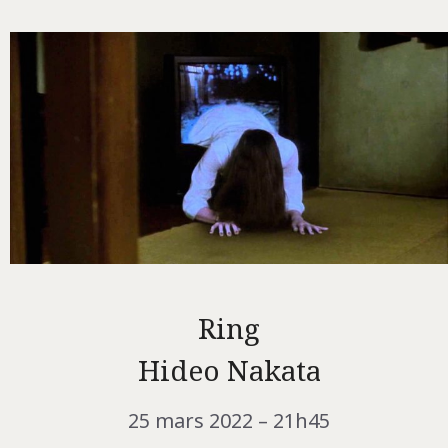
Ring
Hideo Nakata
25 mars 2022 – 21h45