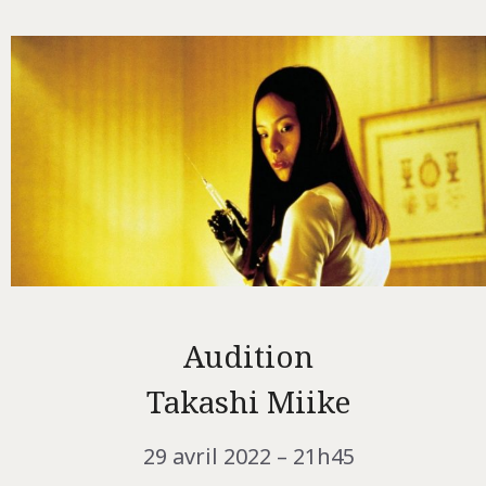
Audition
Takashi Miike
29 avril 2022 – 21h45