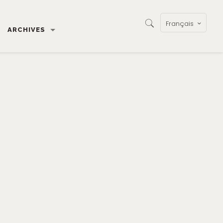
Français
ARCHIVES