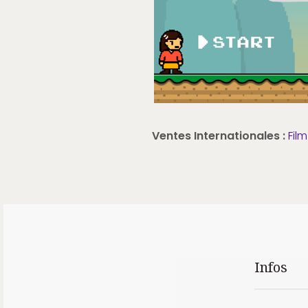
Ventes Internationales :
Film
Infos