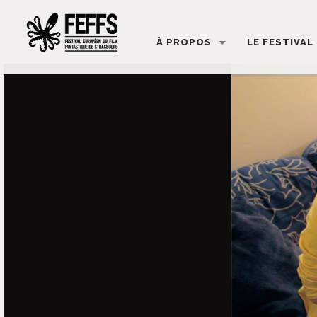
À PROPOS
LE FESTIVAL