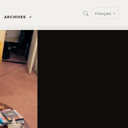
Français
ARCHIVES