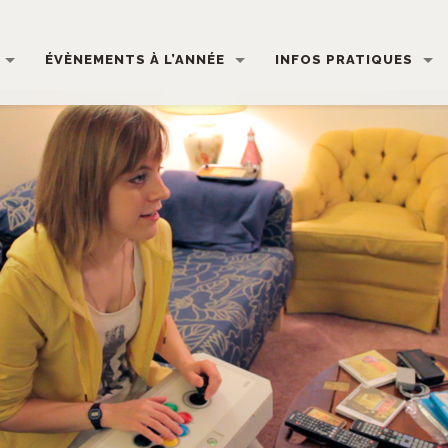
ÉVÈNEMENTS À L’ANNÉE
INFOS PRATIQUES