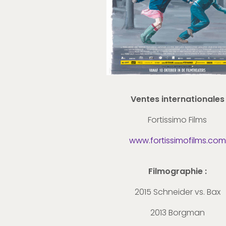
Ventes internationales
Fortissimo Films
www.fortissimofilms.com
Filmographie :
2015 Schneider vs. Bax
2013 Borgman