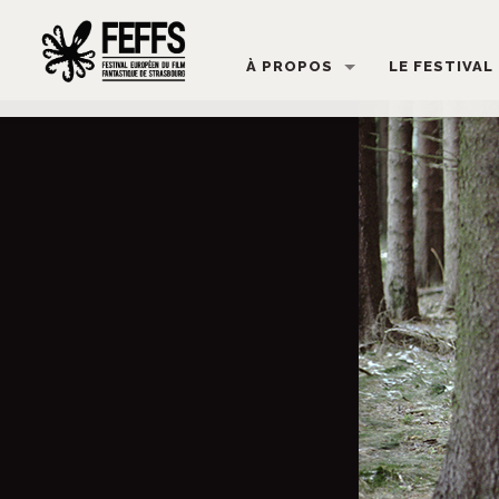
À PROPOS
LE FESTIVAL