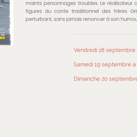
maints personnages troubles. Le réalisateur ch
figures du conte traditionnel des frères Gr
perturbant, sans jamais renoncer à son humou
Vendredi 18 septembre 
Samedi 19 septembre à 
Dimanche 20 septembre