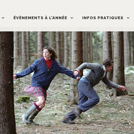
ÉVÈNEMENTS À L’ANNÉE
INFOS PRATIQUES