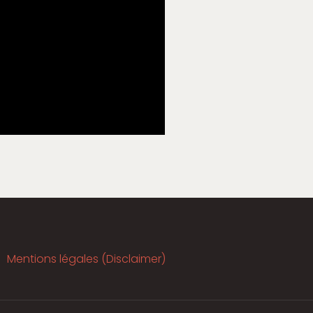
Mentions légales (Disclaimer)