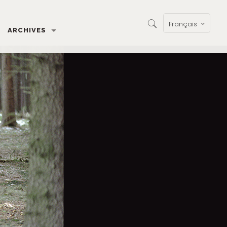
Français
ARCHIVES