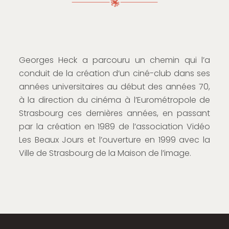
Georges Heck a parcouru un chemin qui l’a
conduit de la création d’un ciné-club dans ses
années universitaires au début des années 70,
à la direction du cinéma à l’Eurométropole de
Strasbourg ces dernières années, en passant
par la création en 1989 de l’association Vidéo
Les Beaux Jours et l’ouverture en 1999 avec la
Ville de Strasbourg de la Maison de l’image.