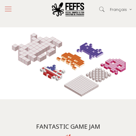
Français
FANTASTIC GAME JAM