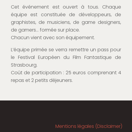
Cet événement est ouvert à tous. Chaque
équipe est constituée de développeurs, de
graphistes, de musiciens, de game designers,
de gamers… formée sur place.
Chacun vient avec son équipement.
L’équipe primée se verra remettre un pass pour
le Festival Européen du Film Fantastique de
Strasbourg.
Coût de participation : 25 euros comprenant 4
repas et 2 petits déjeuners.
Mentions légales (Disclaimer)