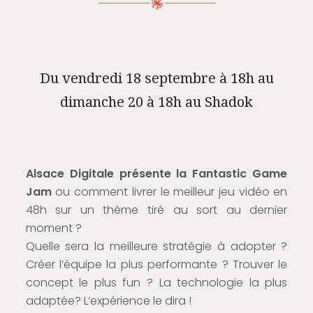
Du vendredi 18 septembre à 18h au
dimanche 20 à 18h au Shadok
Alsace Digitale présente la Fantastic Game
Jam
ou comment livrer le meilleur jeu vidéo en
48h sur un thème tiré au sort au dernier
moment ?
Quelle sera la meilleure stratégie à adopter ?
Créer l’équipe la plus performante ? Trouver le
concept le plus fun ? La technologie la plus
adaptée? L’expérience le dira !