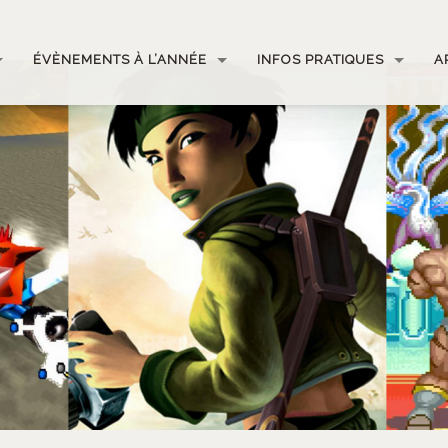
ÉVÈNEMENTS À L’ANNÉE
INFOS PRATIQUES
A