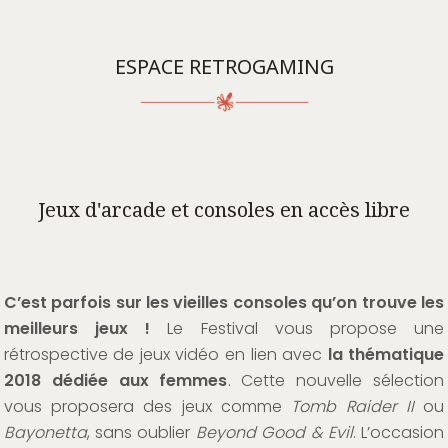
ESPACE RETROGAMING
Jeux d'arcade et consoles en accès libre
C’est parfois sur les vieilles consoles qu’on trouve les
meilleurs jeux !
Le Festival vous propose une
rétrospective de jeux vidéo en lien avec
la thématique
2018 dédiée aux femmes
. Cette nouvelle sélection
vous proposera des jeux comme
Tomb Raider II
ou
Bayonetta
, sans oublier
Beyond Good & Evil
. L’occasion