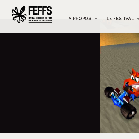
À PROPOS
LE FESTIVAL