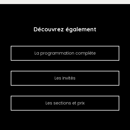
Découvrez également
La programmation complète
Les invités
Les sections et prix