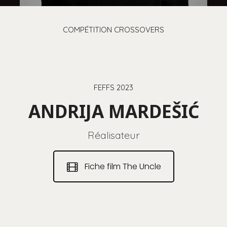
COMPÉTITION CROSSOVERS
FEFFS 2023
ANDRIJA MARDEŠIĆ
Réalisateur
Fiche film The Uncle