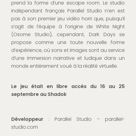
prend la forme d’une escape room. Le studio
indépendant français Parallel Studio n’en est
pas à son premier jeu vidéo horri que, puisqu’il
s’agit de l’équipe à l’origine de White Night
(Osome Studio), cependant, Dark Days se
propose comme une toute nouvelle forme
d’expérience, où sons et images sont au service
d’une immersion narrative et ludique dans un
monde entièrement voué à la réalité virtuelle.
Le jeu était en libre accès du 16 au 25
septembre au Shadok
Développeur
: Parallel Studio – parallel-
studio.com