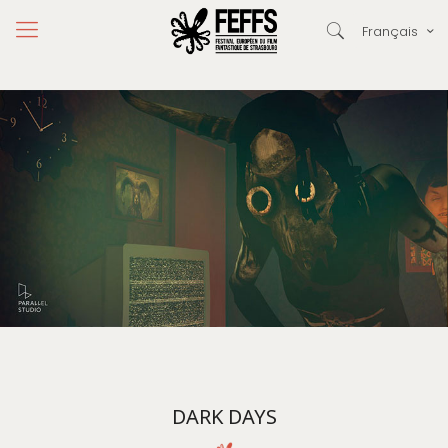
Français
DARK DAYS