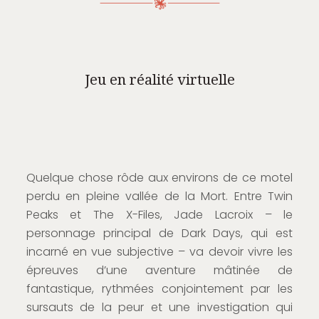
Jeu en réalité virtuelle
Quelque chose rôde aux environs de ce motel
perdu en pleine vallée de la Mort. Entre Twin
Peaks et The X-Files, Jade Lacroix – le
personnage principal de Dark Days, qui est
incarné en vue subjective – va devoir vivre les
épreuves d’une aventure mâtinée de
fantastique, rythmées conjointement par les
sursauts de la peur et une investigation qui