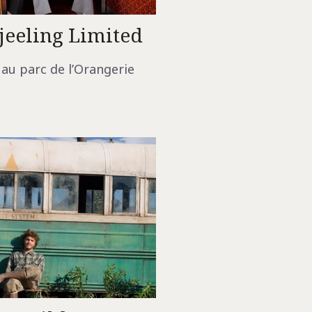
jeeling Limited
t au parc de l’Orangerie