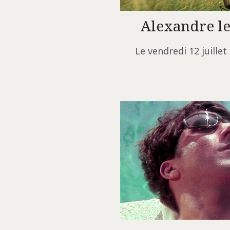
Alexandre l
Le vendredi 12 juillet