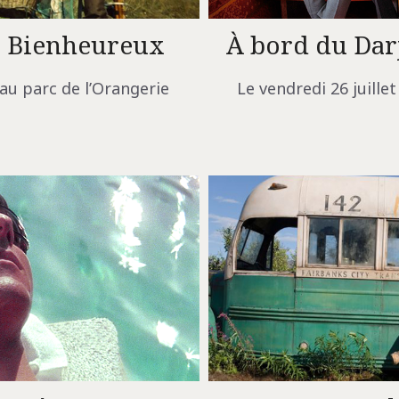
e Bienheureux
À bord du Dar
 au parc de l’Orangerie
Le vendredi 26 juille