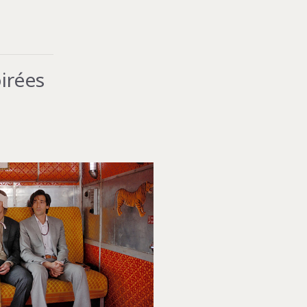
irées