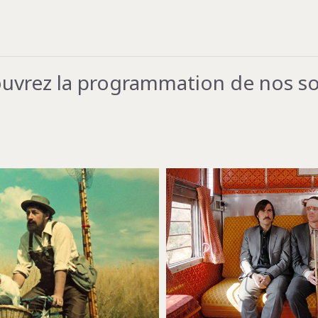
uvrez la programmation de nos so