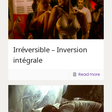
Irréversible – Inversion
intégrale
Read more