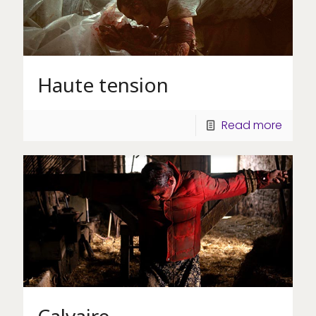
Haute tension
Read more