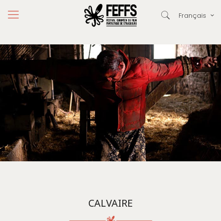
Français
CALVAIRE