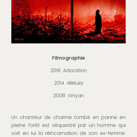
Filmographie
2019 Adoration
2014 Alléluia
2008 Vinyan
Un chanteur de charme tombé en panne en
pleine forêt est séquestré par un homme qui
voit en lui la réincarnation de son ex-femme.