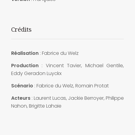
Crédits
Réalisation
: Fabrice du Welz
Production
: Vincent Tavier, Michael Gentile,
Eddy Geradon Luyckx
Scénario
: Fabrice du Welz, Romain Protat
Acteurs
: Laurent Lucas, Jackie Berroyer, Philippe
Nahon, Brigitte Lahaie