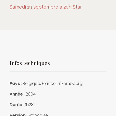
Samedi 19 septembre à 20h Star
Infos techniques
Pays
: Belgique, France, Luxembourg
Année
: 2004
Durée
: 1h28
Version
: Française