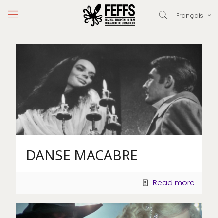
Français
DANSE MACABRE
Read more