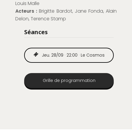
Louis Malle
Acteurs :
Brigitte Bardot, Jane Fonda, Alain
Delon, Terence Stamp
Séances
Jeu. 28/09 · 22:00 · Le Cosmos
Grille de programmation