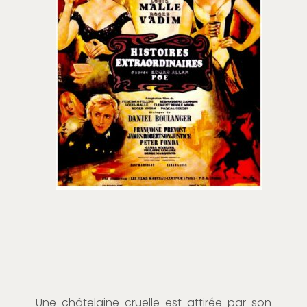
Une châtelaine cruelle est attirée par son