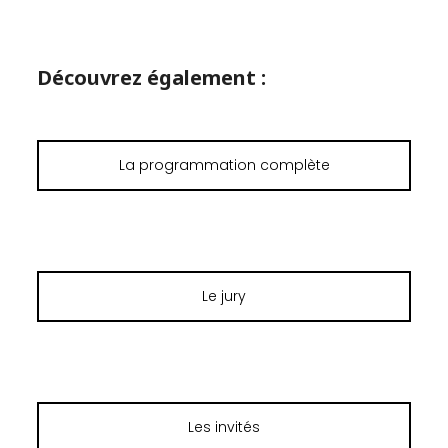
Découvrez également :
La programmation complète
Le jury
Les invités