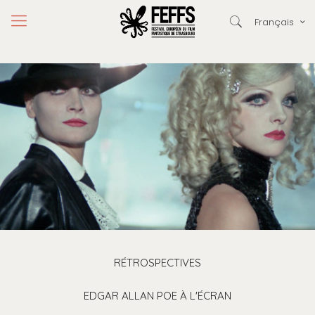
Français
RÉTROSPECTIVES
EDGAR ALLAN POE À L'ÉCRAN