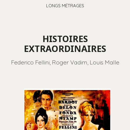
LONGS MÉTRAGES
HISTOIRES
EXTRAORDINAIRES
Federico Fellini, Roger Vadim, Louis Malle