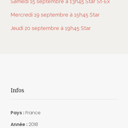
Samedi 15 septembre à 13h45 Star St-Ex
Mercredi 19 septembre à 15h45 Star
Jeudi 20 septembre à 19h45 Star
Infos
Pays :
France
Année :
2018