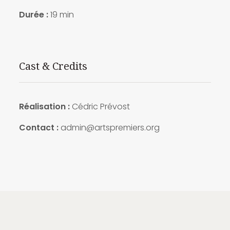
Durée :
19 min
Cast & Credits
Réalisation :
Cédric Prévost
Contact :
admin@artspremiers.org