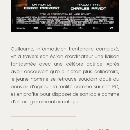
Guillaume, informaticien trentenaire complexé,
vit à travers son écran d’ordinateur une liaison
fantasmée avec une célèbre actrice. Après
avoir découvert qu’elle n’était plus célibataire,
le jeune homme se retrouve soudain doué du
pouvoir d’agir sur la réalité comme sur son PC,
et en profite pour disposer de son idole comme
d’un programme informatique.