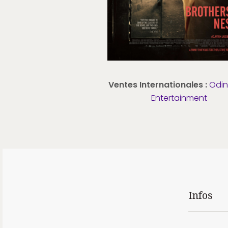
Ventes Internationales :
Odin
Entertainment
Infos