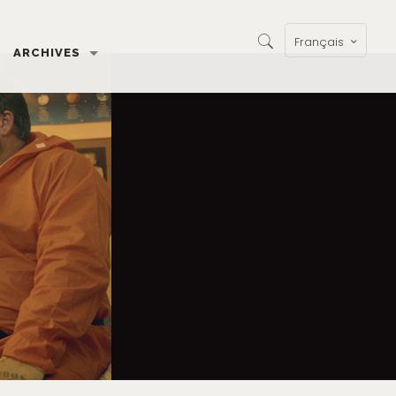
Français
ARCHIVES