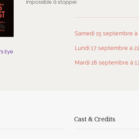
impossible à stopper.
Samedi 15 septembre à
Lundi 17 septembre à 
’s Eye
Mardi 18 septembre à 1
Cast & Credits