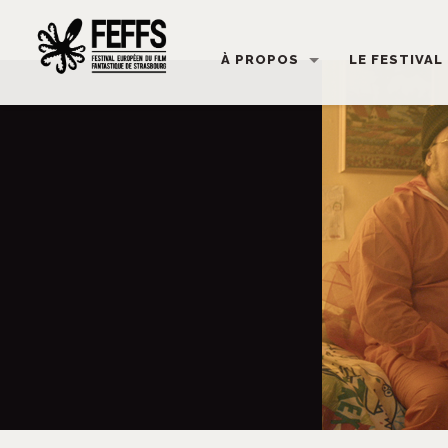
À PROPOS
LE FESTIVAL