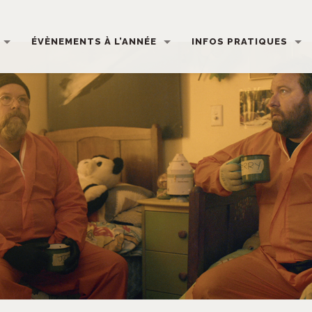
ÉVÈNEMENTS À L’ANNÉE
INFOS PRATIQUES