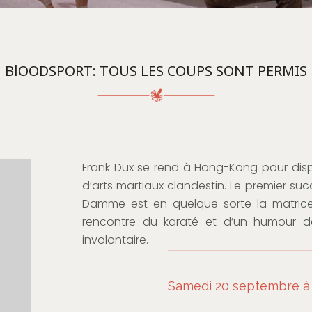
BlOODSPORT: TOUS LES COUPS SONT PERMIS
Frank Dux se rend à Hong-Kong pour dispu
d’arts martiaux clandestin. Le premier s
Damme est en quelque sorte la matrice 
rencontre du karaté et d’un humour d
involontaire.
Samedi 20 septembre à 