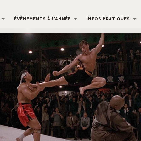
ÉVÈNEMENTS À L’ANNÉE
INFOS PRATIQUES