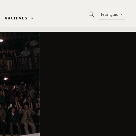
Français
ARCHIVES