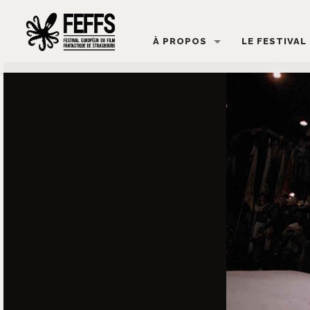
À PROPOS
LE FESTIVAL