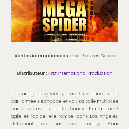
Ventes internationales :
Epic Pictures Group
Distributeur :
First International Production
Une araignée génétiquement modifiée créée
par l’armée s’échappe et voit sa taille multipliée
par 4 toutes les quatre heures. Extrêmement
agile et rapide, elle rampe dans Los Angeles,
détruisant tout sur son passage. Pour