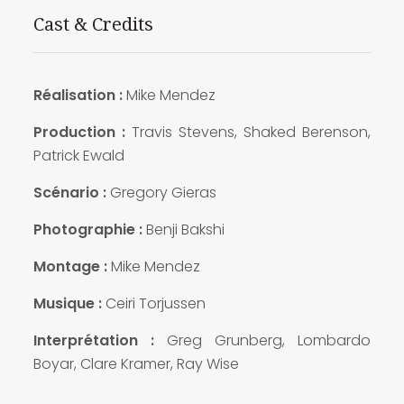
Cast & Credits
Réalisation :
Mike Mendez
Production :
Travis Stevens, Shaked Berenson,
Patrick Ewald
Scénario :
Gregory Gieras
Photographie :
Benji Bakshi
Montage :
Mike Mendez
Musique :
Ceiri Torjussen
Interprétation :
Greg Grunberg, Lombardo
Boyar, Clare Kramer, Ray Wise