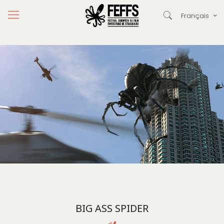
Français
BIG ASS SPIDER