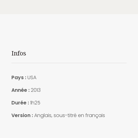
Infos
Pays :
USA
Année :
2013
Durée :
1h25
Version :
Anglais, sous-titré en français