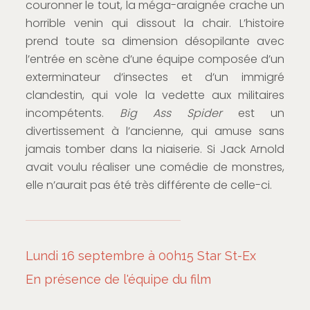
couronner le tout, la méga-araignée crache un
horrible venin qui dissout la chair. L’histoire
prend toute sa dimension désopilante avec
l’entrée en scène d’une équipe composée d’un
exterminateur d’insectes et d’un immigré
clandestin, qui vole la vedette aux militaires
incompétents.
Big Ass Spider
est un
divertissement à l’ancienne, qui amuse sans
jamais tomber dans la niaiserie. Si Jack Arnold
avait voulu réaliser une comédie de monstres,
elle n’aurait pas été très différente de celle-ci.
Lundi 16 septembre à 00h15 Star St-Ex
En présence de l'équipe du film