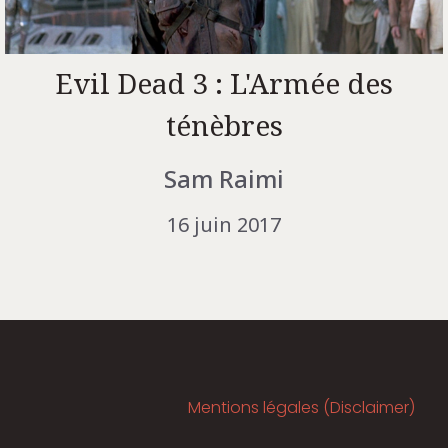
Evil Dead 3 : L'Armée des
ténèbres
Sam Raimi
16 juin 2017
Mentions légales (Disclaimer)