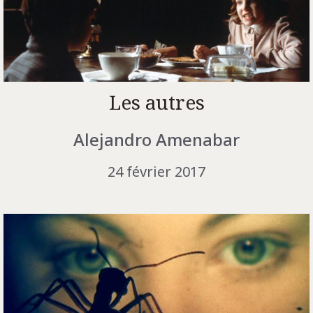
Les autres
Alejandro Amenabar
24 février 2017