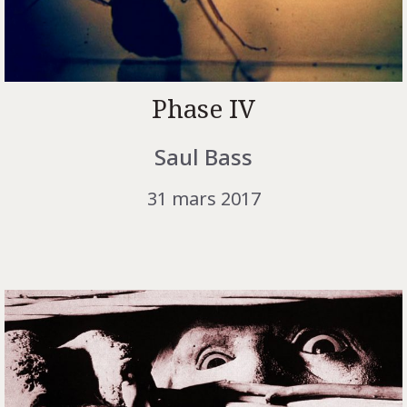
Phase IV
Saul Bass
31 mars 2017