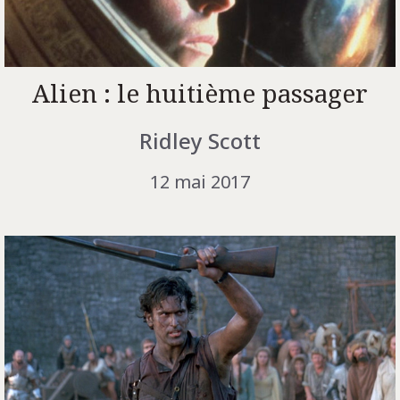
Alien : le huitième passager
Ridley Scott
12 mai 2017