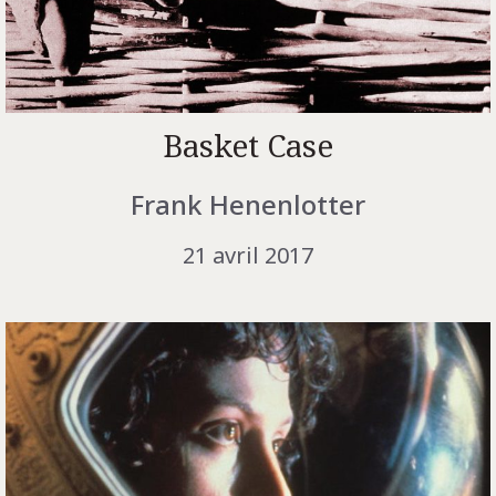
Basket Case
Frank Henenlotter
21 avril 2017