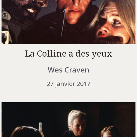
La Colline a des yeux
Wes Craven
27 janvier 2017