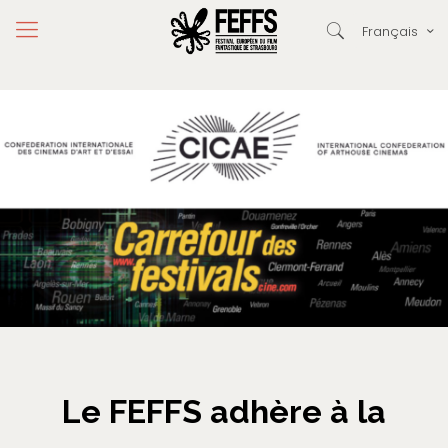
Français
Le FEFFS adhère à la