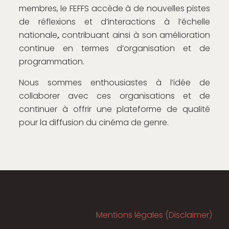
membres, le FEFFS accède à de nouvelles pistes
de réflexions et d’interactions à l’échelle
nationale
,
contribuant ainsi à son amélioration
continue en termes d’organisation et de
programmation.
Nous sommes enthousiastes à l’idée de
collaborer avec ces organisations et de
continuer à offrir une plateforme de qualité
pour la diffusion du cinéma de genre.
Mentions légales (Disclaimer)