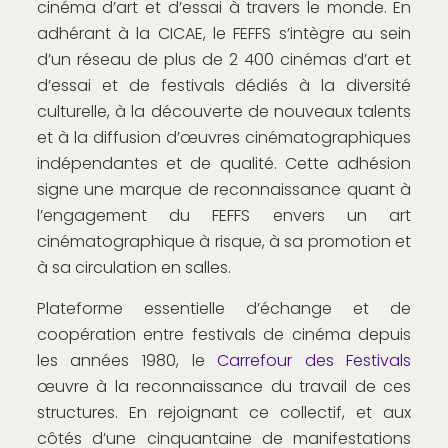
cinéma d’art et d’essai à travers le monde. En
adhérant à la CICAE, le FEFFS s’intègre au sein
d’un réseau de plus de 2 400 cinémas d’art et
d’essai et de festivals dédiés à la diversité
culturelle, à la découverte de nouveaux talents
et à la diffusion d’œuvres cinématographiques
indépendantes et de qualité. Cette adhésion
signe une marque de reconnaissance quant à
l’engagement du FEFFS envers un art
cinématographique à risque, à sa promotion et
à sa circulation en salles.
Plateforme essentielle d’échange et de
coopération entre festivals de cinéma depuis
les années 1980, le
Carrefour des Festivals
œuvre à la reconnaissance du travail de ces
structures. En rejoignant ce collectif, et aux
côtés d’une cinquantaine de manifestations