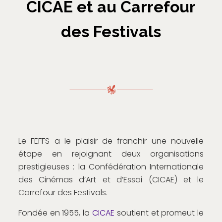
CICAE et au Carrefour
des Festivals
Le FEFFS a le plaisir de franchir une nouvelle
étape en rejoignant deux organisations
prestigieuses : la Confédération Internationale
des Cinémas d’Art et d’Essai (CICAE) et le
Carrefour des Festivals.
Fondée en 1955, la
CICAE
soutient et promeut le