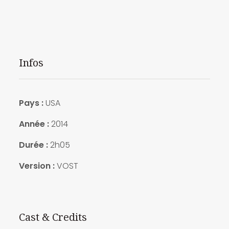
Infos
Pays :
USA
Année :
2014
Durée :
2h05
Version :
VOST
Cast & Credits