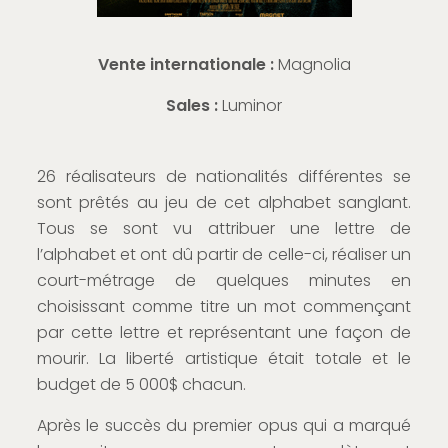
Vente internationale :
Magnolia
Sales :
Luminor
26 réalisateurs de nationalités différentes se
sont prêtés au jeu de cet alphabet sanglant.
Tous se sont vu attribuer une lettre de
l’alphabet et ont dû partir de celle-ci, réaliser un
court-métrage de quelques minutes en
choisissant comme titre un mot commençant
par cette lettre et représentant une façon de
mourir. La liberté artistique était totale et le
budget de 5 000$ chacun.
Après le succès du premier opus qui a marqué