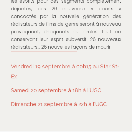
les esprits pour ces segments complètement
déjantés, ces 26 nouveaux « courts »
concoctés par la nouvelle génération des
réalisateurs de films de genre seront à nouveau
provoquant, choquants ou drôles tout en
conservant leur esprit subversif. 26 nouveaux
réalisateurs… 26 nouvelles façons de mourir
Vendredi 19 septembre à 00h15 au Star St-
Ex
Samedi 20 septembre à 18h à l'UGC
Dimanche 21 septembre à 22h à l'UGC