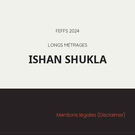
FEFFS 2024
LONGS MÉTRAGES
ISHAN SHUKLA
Mentions légales (Disclaimer)