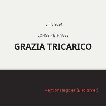
FEFFS 2024
LONGS MÉTRAGES
GRAZIA TRICARICO
Mentions légales (Disclaimer)