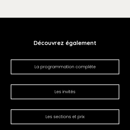
Découvrez également
La programmation complète
Les invités
Les sections et prix