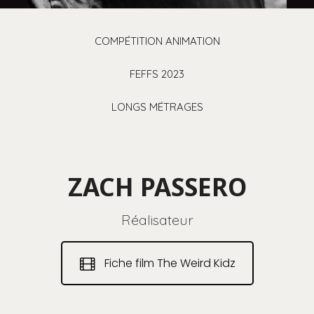
COMPÉTITION ANIMATION
FEFFS 2023
LONGS MÉTRAGES
ZACH PASSERO
Réalisateur
Fiche film The Weird Kidz