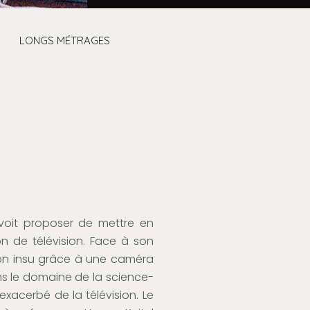
LONGS MÉTRAGES
oit proposer de mettre en
n de télévision. Face à son
son insu grâce à une caméra
ns le domaine de la science-
exacerbé de la télévision. Le