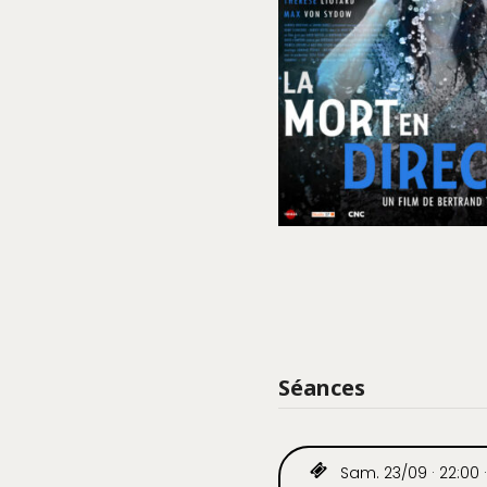
Séances
Sam. 23/09 · 22:00 