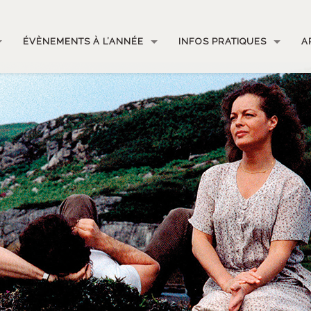
ÉVÈNEMENTS À L’ANNÉE
INFOS PRATIQUES
A