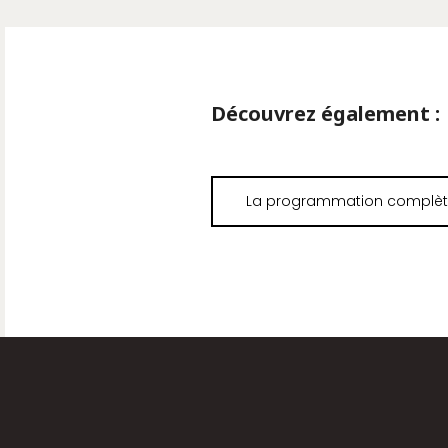
Découvrez également :
La programmation complè