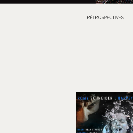
RÉTROSPECTIVES