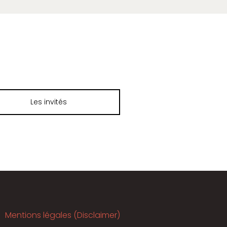
Les invités
Mentions légales (Disclaimer)