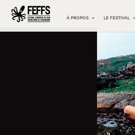
À PROPOS
LE FESTIVAL