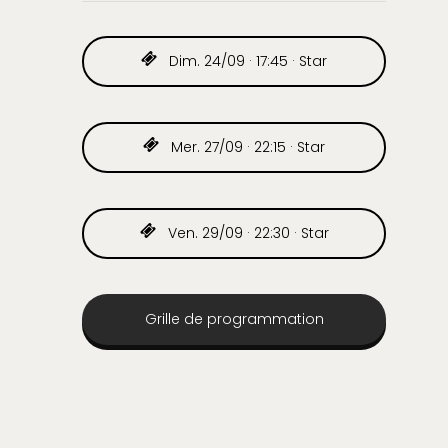
Dim. 24/09 · 17:45 · Star
Mer. 27/09 · 22:15 · Star
Ven. 29/09 · 22:30 · Star
Grille de programmation