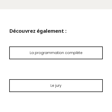
Découvrez également :
La programmation complète
Le jury