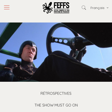
Français
RÉTROSPECTIVES
THE SHOW MUST GO ON