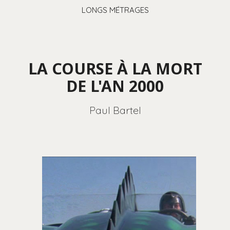
LONGS MÉTRAGES
LA COURSE À LA MORT
DE L'AN 2000
Paul Bartel