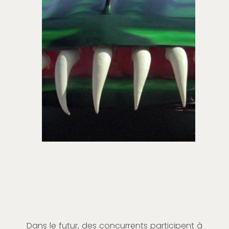
Dans le futur, des concurrents participent à