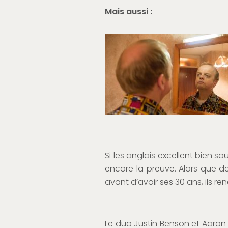
Mais aussi :
Si les anglais excellent bien s
encore la preuve. Alors que de
avant d’avoir ses 30 ans, ils 
Le duo Justin Benson et Aaron 