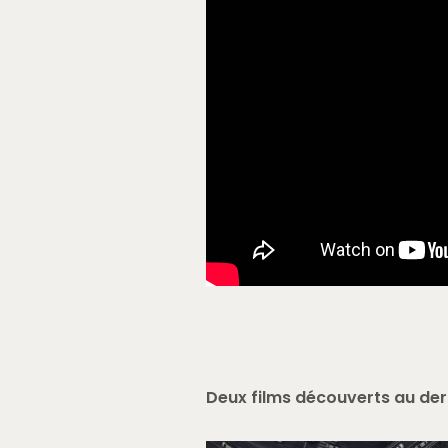
Deux films découverts au dern