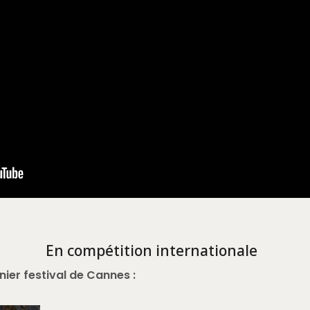
En compétition internationale
ier festival de Cannes :