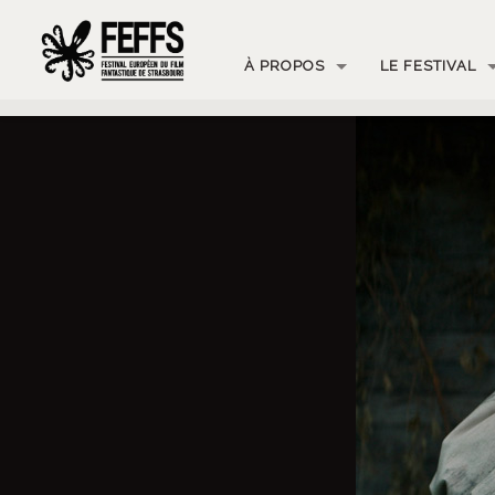
À PROPOS
LE FESTIVAL