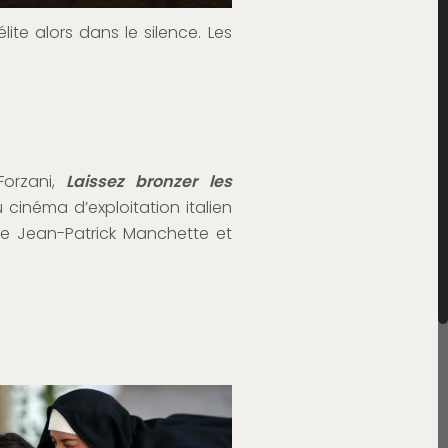
ite alors dans le silence. Les
Forzani,
Laissez bronzer les
cinéma d’exploitation italien
 Jean-Patrick Manchette et