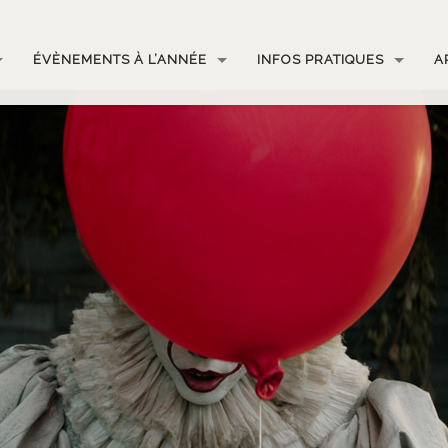
ÉVÈNEMENTS À L’ANNÉE
INFOS PRATIQUES
A