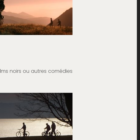
films noirs ou autres comédies