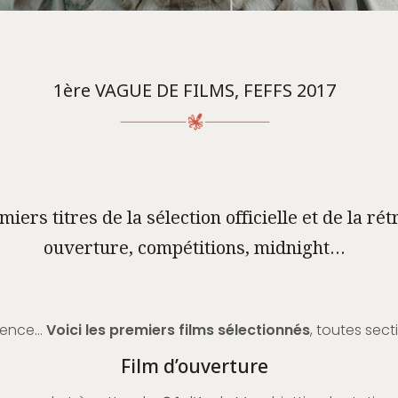
1ère VAGUE DE FILMS, FEFFS 2017
iers titres de la sélection officielle et de la rétr
ouverture, compétitions, midnight...
tience…
Voici les premiers films sélectionnés
, toutes sec
Film d’ouverture