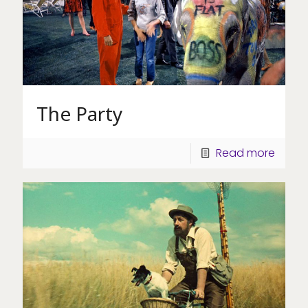
The Party
Read more