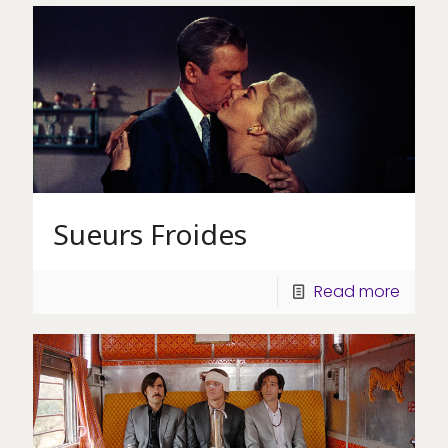
Sueurs Froides
Read more