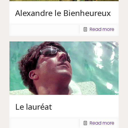
Alexandre le Bienheureux
Read more
Le lauréat
Read more