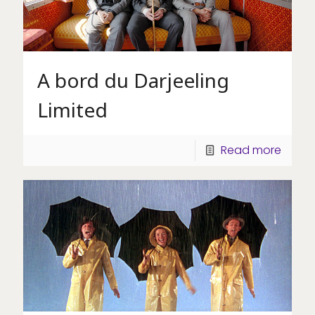
A bord du Darjeeling
Limited
Read more