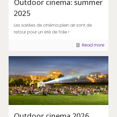
Outdoor cinema: summer
2025
Les soirées de cinéma plein air sont de
retour pour un été de folie !
Read more
Outdoor cinema 2026