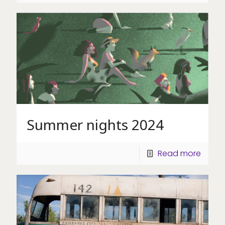
Summer nights 2024
Read more