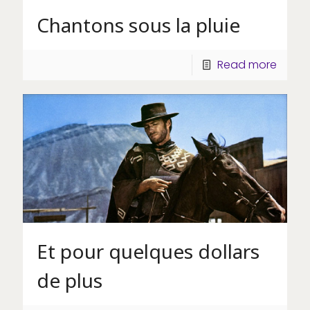
Chantons sous la pluie
Read more
Et pour quelques dollars
de plus