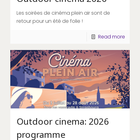
Les soirées de cinéma plein air sont de
retour pour un été de folie !
Read more
Outdoor cinema: 2026
programme