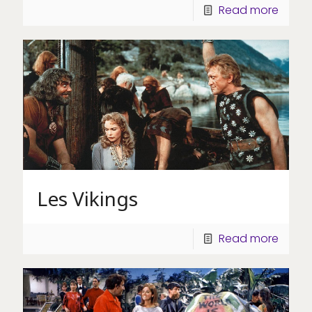
Read more
Les Vikings
Read more