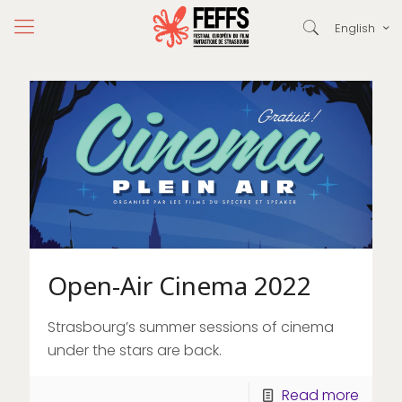
English
Open-Air Cinema 2022
Strasbourg’s summer sessions of cinema
under the stars are back.
Read more