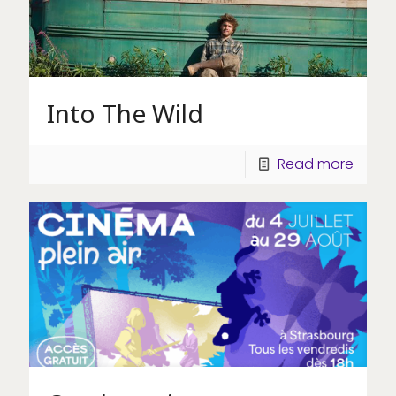
Into The Wild
Read more