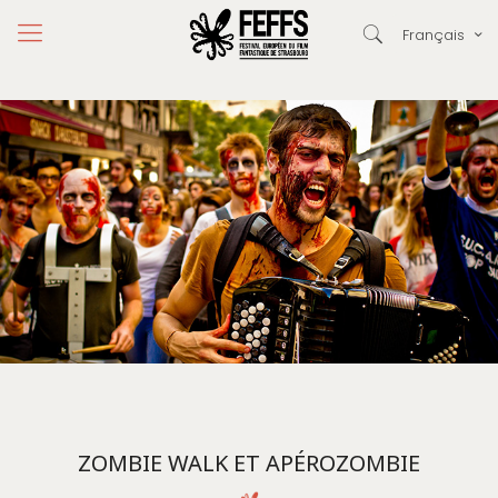
Français
ZOMBIE WALK ET APÉROZOMBIE