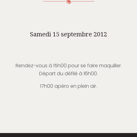
Samedi 15 septembre 2012
Rendez-vous à 15h00 pour se faire maquiller.
Départ du défilé à 16h00.
17h00 apéro en plein air.