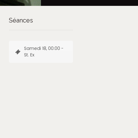
Séances
Samedi 18, 00:00 -
St. Ex