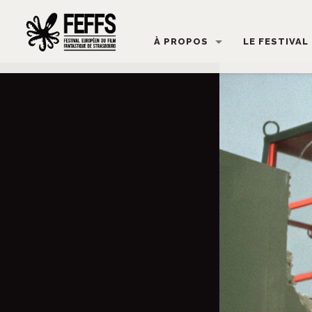
À PROPOS
LE FESTIVAL