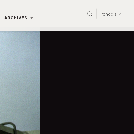
Français
ARCHIVES