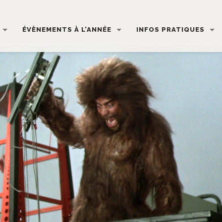
ÉVÈNEMENTS À L’ANNÉE
INFOS PRATIQUES