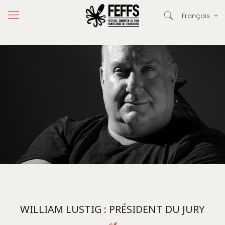
Français
WILLIAM LUSTIG : PRÉSIDENT DU JURY