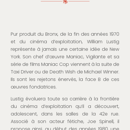
Pur produit du Bronx, de la fin des années 1970
et du cinéma d’exploitation, William Lustig
représente à jamais une certaine idée de New
York. Son chef d’œuvre Maniac, Vigilante et sa
série de films Maniac Cop viennent à la suite de
Taxi Driver ou de Death Wish de Michael Winner.
Ils sont les rejetons énervés, la face B de ces
œuvres fondatrices.
Lustig évoluera toute sa carrière à la frontière
du cinéma d’exploitation qu’il a découvert,
adolescent, dans les salles de la 42e rue.
Associé à son acteur fétiche, Joe Spinell, il
propose ainsi, au début des années 1980, une