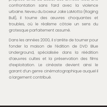
confrontation sans fard avec la violence
urbaine. Neveu du boxeur Jake LaMotta (Raging
Bull), il tourne des œuvres choquantes et
troubles, où le réalisme côtoie un sens du
grotesque parfaitement assumé.
Dans les années 2000, il s’arrête de tourner pour
fonder la maison de l’édition de DVD Blue
Underground, spécialisée dans la réédition
d’œuvres cultes et la préservation des films
d’exploitation. Le cinéaste devient ainsi le
garant d’un genre cinématographique auquel il
a largement contribué.