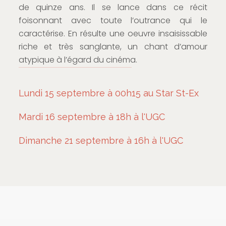
de quinze ans. Il se lance dans ce récit
foisonnant avec toute l’outrance qui le
caractérise. En résulte une oeuvre insaisissable
riche et très sanglante, un chant d’amour
atypique à l’égard du cinéma.
Lundi 15 septembre à 00h15 au Star St-Ex
Mardi 16 septembre à 18h à l'UGC
Dimanche 21 septembre à 16h à l'UGC