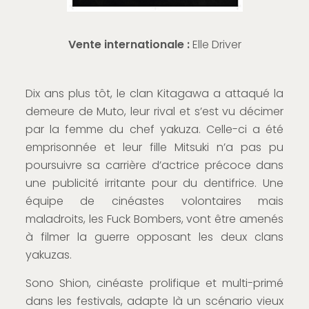
Vente internationale :
Elle Driver
Dix ans plus tôt, le clan Kitagawa a attaqué la
demeure de Muto, leur rival et s’est vu décimer
par la femme du chef yakuza. Celle-ci a été
emprisonnée et leur fille Mitsuki n’a pas pu
poursuivre sa carrière d’actrice précoce dans
une publicité irritante pour du dentifrice. Une
équipe de cinéastes volontaires mais
maladroits, les Fuck Bombers, vont être amenés
à filmer la guerre opposant les deux clans
yakuzas.
Sono Shion, cinéaste prolifique et multi-primé
dans les festivals, adapte là un scénario vieux