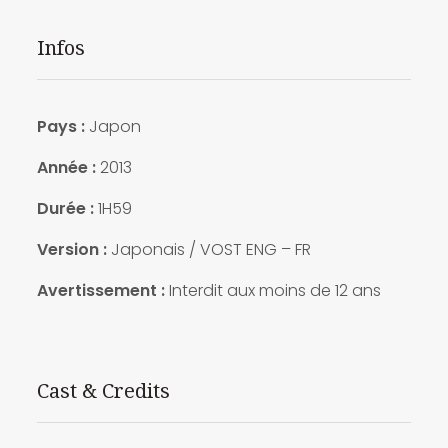
Infos
Pays :
Japon
Année :
2013
Durée :
1H59
Version :
Japonais / VOST ENG – FR
Avertissement :
Interdit aux moins de 12 ans
Cast & Credits