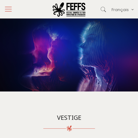
Français
VESTIGE