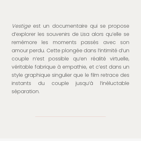
Vestige
est un documentaire qui se propose
d’explorer les souvenirs de Lisa alors qu’elle se
remémore les moments passés avec son
amour perdu. Cette plongée dans l’intimité d’un
couple n’est possible qu’en réalité virtuelle,
véritable fabrique à empathie, et c’est dans un
style graphique singulier que le film retrace des
instants du couple jusqu’à l’inéluctable
séparation.