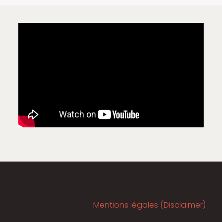
Mentions légales (Disclaimer)