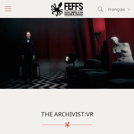
Français
THE ARCHIVIST:VR