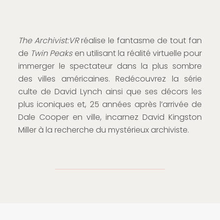
The Archivist:VR
réalise le fantasme de tout fan
de
Twin Peaks
en utilisant la réalité virtuelle pour
immerger le spectateur dans la plus sombre
des villes américaines. Redécouvrez la série
culte de David Lynch ainsi que ses décors les
plus iconiques et, 25 années après l’arrivée de
Dale Cooper en ville, incarnez David Kingston
Miller à la recherche du mystérieux archiviste.