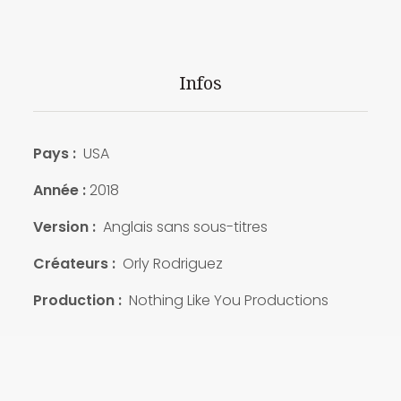
Infos
Pays :
USA
Année :
2018
Version :
Anglais sans sous-titres
Créateurs :
Orly Rodriguez
Production :
Nothing Like You Productions