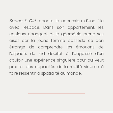
Space X Girl
raconte la connexion d’une fille
avec l’espace. Dans son appartement, les
couleurs changent et la géométrie prend ses
aises car la jeune femme possède ce don
étrange de comprendre les émotions de
l’espace, du nid douillet à l’angoisse d’un
couloir. Une expérience singulière pour qui veut
profiter des capacités de la réalité virtuelle à
faire ressentir la spatialité du monde.