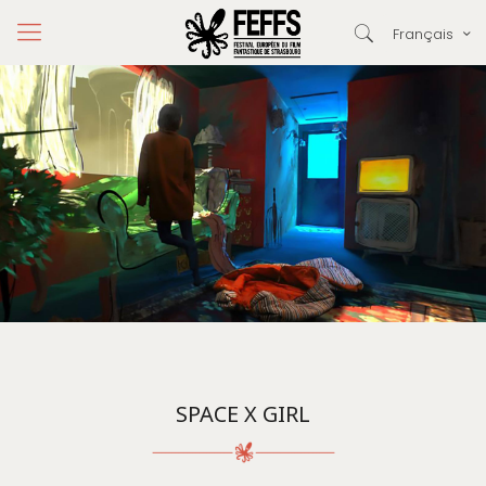
Français
SPACE X GIRL