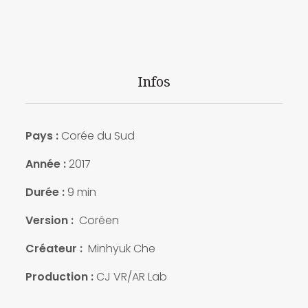
Infos
Pays :
Corée du Sud
Année :
2017
Durée :
9 min
Version :
Coréen
Créateur :
Minhyuk Che
Production :
CJ VR/AR Lab