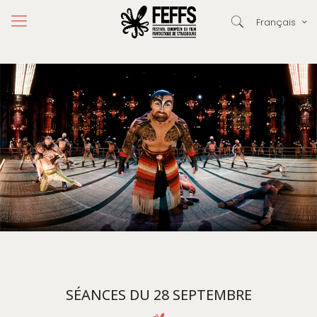
Français
SÉANCES DU 28 SEPTEMBRE