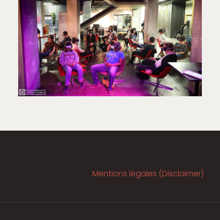
Mentions légales (Disclaimer)