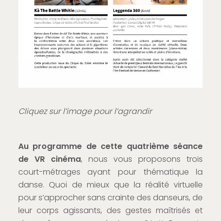
Cliquez sur l’image pour l’agrandir
Au programme de cette quatrième séance
de VR cinéma
, nous vous proposons trois
court-métrages ayant pour thématique la
danse. Quoi de mieux que la réalité virtuelle
pour s’approcher sans crainte des danseurs, de
leur corps agissants, des gestes maîtrisés et