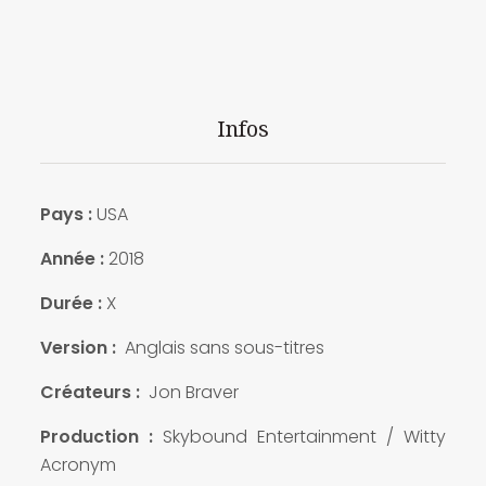
Infos
Pays :
USA
Année :
2018
Durée :
X
Version :
Anglais sans sous-titres
Créateurs :
Jon Braver
Production :
Skybound Entertainment / Witty
Acronym