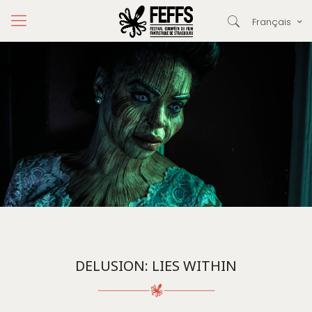
Français
DELUSION: LIES WITHIN