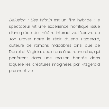
Delusion : Lies Within
est un film hybride : le
spectateur vit une expérience horrifique issue
d’une pièce de théâtre interactive. L’œuvre de
Jon Braver narre le récit d’Elena Fitzgerald,
auteure de romans macabres ainsi que de
Daniel et Virginia, deux fans à sa recherche, qui
pénètrent dans une maison hantée dans
laquelle les créatures imaginées par Fitzgerald
prennent vie.