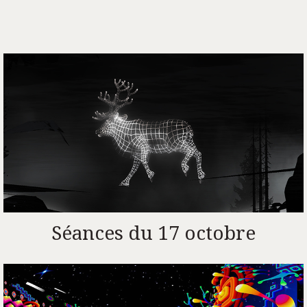
Séances du 17 octobre