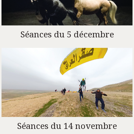
Séances du 5 décembre
Séances du 14 novembre