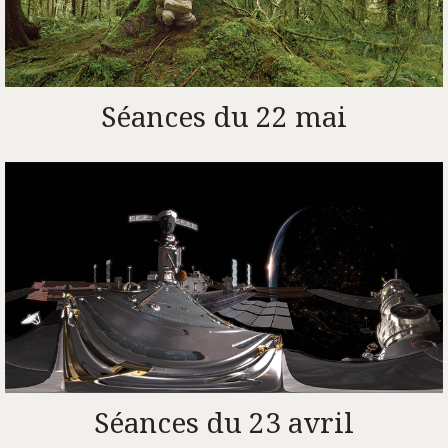
Séances du 22 mai
Séances du 23 avril