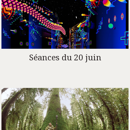
Séances du 20 juin