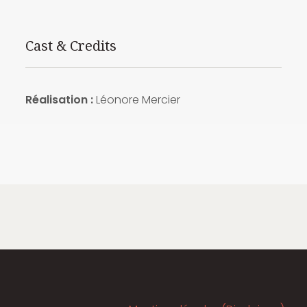
Cast & Credits
Réalisation :
Léonore Mercier