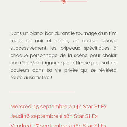
Dans un piano-bar, durant le tournage d’un film
muet en noir et blanc, un acteur essaye
successivement les oripeaux spécifiques à
chaque personnage de la scène pour choisir
son rôle. Mais il ignore que le film se poursuit en
couleurs dans sa vie privée qui se révèlera
toute aussi fictive !
Mercredi 15 septembre à 14h Star St Ex
Jeudi 16 septembre à 18h Star St Ex
Vendredi 17 septembre à 16h Star St Ex