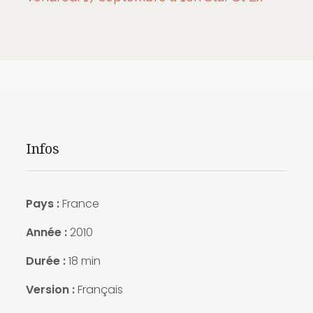
Infos
Pays :
France
Année :
2010
Durée :
18 min
Version :
Français