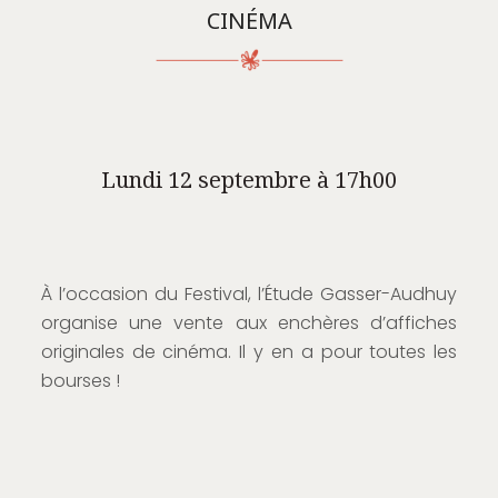
CINÉMA
Lundi 12 septembre à 17h00
À l’occasion du Festival, l’Étude Gasser-Audhuy
organise une vente aux enchères d’affiches
originales de cinéma. Il y en a pour toutes les
bourses !