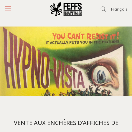
Français
VENTE AUX ENCHÈRES D’AFFICHES DE